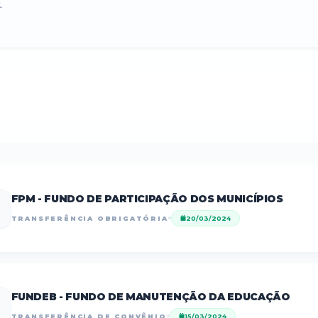
L
FPM - FUNDO DE PARTICIPAÇÃO DOS MUNICÍPIOS
TRANSFERÊNCIA OBRIGATÓRIA
20/03/2024
FUNDEB - FUNDO DE MANUTENÇÃO DA EDUCAÇÃO
TRANSFERÊNCIA DE CONVÊNIO
15/03/2024