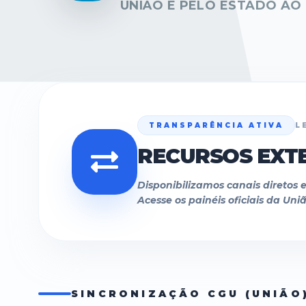
UNIÃO E PELO ESTADO AO 
TRANSPARÊNCIA ATIVA
L
RECURSOS EXT
Disponibilizamos canais diretos 
Acesse os painéis oficiais da Un
SINCRONIZAÇÃO CGU (UNIÃO