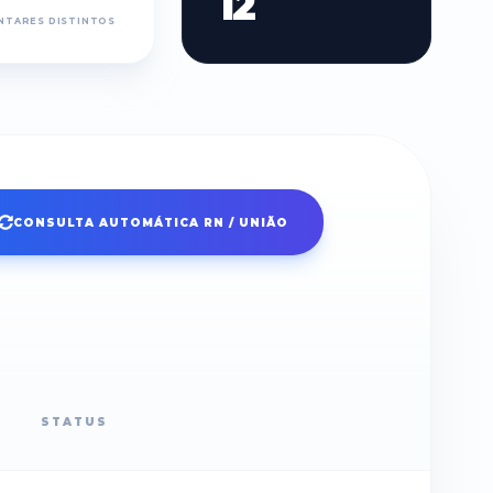
12
NTARES DISTINTOS
CONSULTA AUTOMÁTICA RN / UNIÃO
STATUS