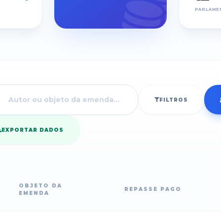
PARLAME
FILTROS
EXPORTAR DADOS
OBJETO DA
REPASSE PAGO
EMENDA