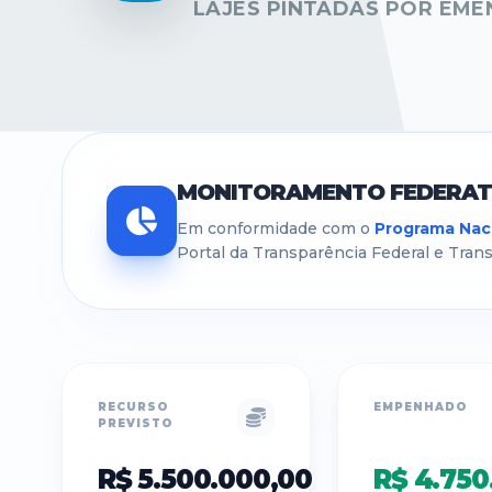
LAJES PINTADAS POR EME
MONITORAMENTO FEDERAT
Em conformidade com o
Programa Naci
Portal da Transparência Federal e Tran
RECURSO
EMPENHADO
PREVISTO
R$ 5.500.000,00
R$ 4.750