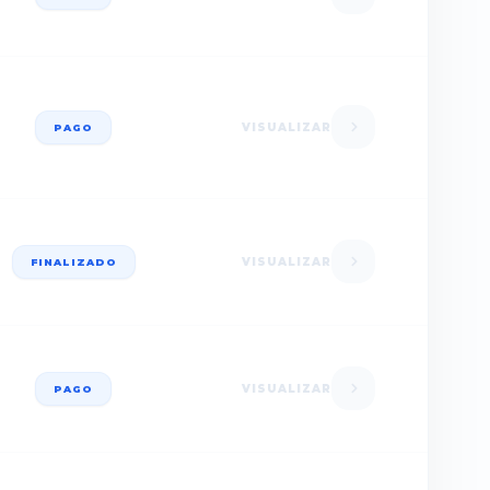
VISUALIZAR
PAGO
VISUALIZAR
FINALIZADO
VISUALIZAR
PAGO