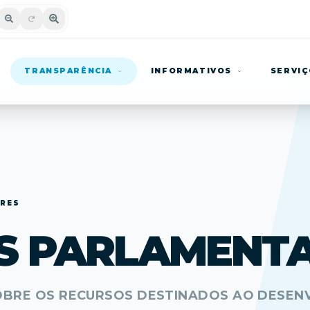
TRANSPARÊNCIA
INFORMATIVOS
SERVI
RES
S PARLAMENT
OBRE OS RECURSOS DESTINADOS AO DESEN