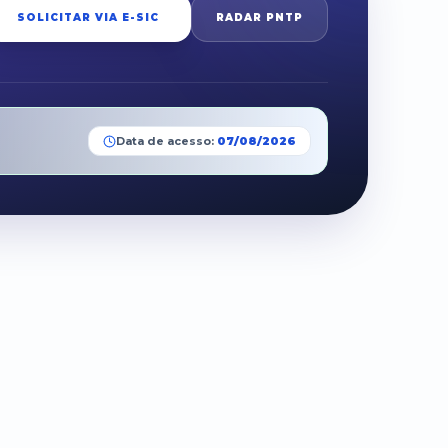
SOLICITAR VIA E-SIC
RADAR PNTP
Data de acesso:
07/08/2026