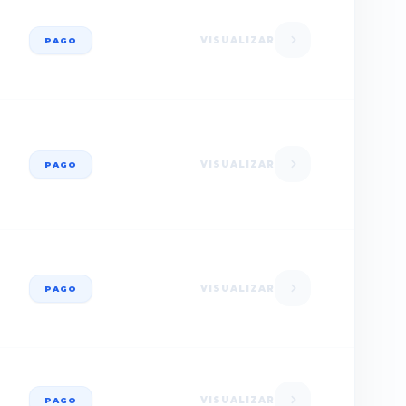
VISUALIZAR
PAGO
VISUALIZAR
PAGO
VISUALIZAR
PAGO
VISUALIZAR
PAGO