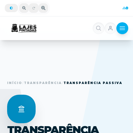
INÍCIO
/
TRANSPARÊNCIA
/
TRANSPARÊNCIA PASSIVA
TRANSPARÊNCIA