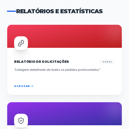
RELATÓRIOS E ESTATÍSTICAS
RELATÓRIO DE SOLICITAÇÕES
GERAL
"
Listagem detalhada de todos os pedidos protocolados.
"
ACESSAR