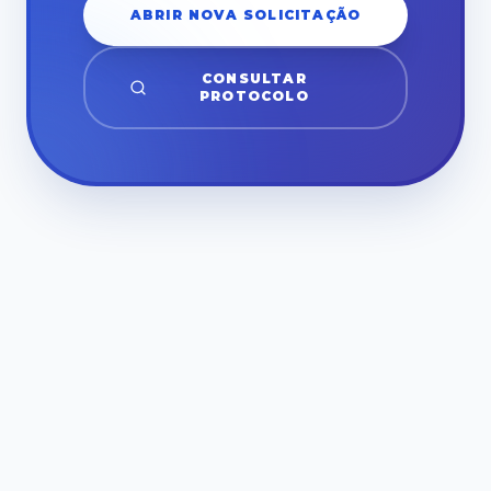
ABRIR NOVA SOLICITAÇÃO
CONSULTAR
PROTOCOLO