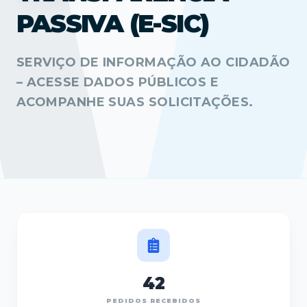
PASSIVA (E-SIC)
SERVIÇO DE INFORMAÇÃO AO CIDADÃO
– ACESSE DADOS PÚBLICOS E
ACOMPANHE SUAS SOLICITAÇÕES.
42
PEDIDOS RECEBIDOS