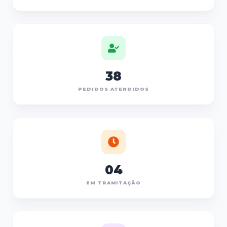
38
PEDIDOS ATENDIDOS
04
EM TRAMITAÇÃO