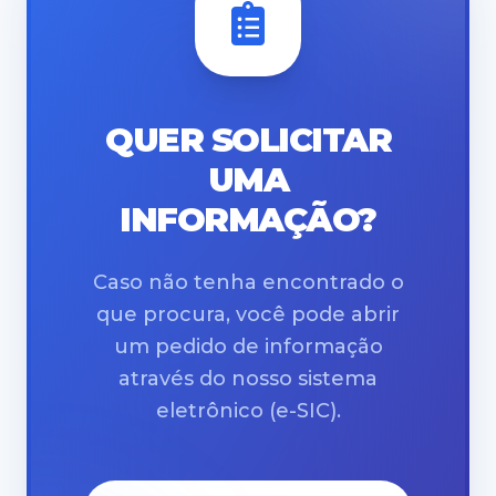
QUER SOLICITAR
UMA
INFORMAÇÃO?
Caso não tenha encontrado o
que procura, você pode abrir
um pedido de informação
através do nosso sistema
eletrônico (e-SIC).