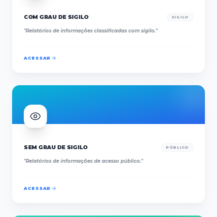
COM GRAU DE SIGILO
SIGILO
"
Relatórios de informações classificadas com sigilo.
"
ACESSAR
SEM GRAU DE SIGILO
PÚBLICO
"
Relatórios de informações de acesso público.
"
ACESSAR