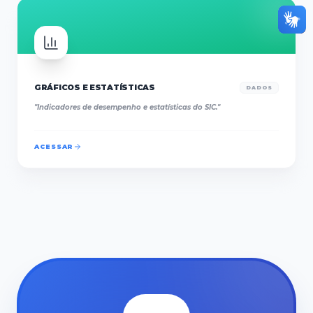
GRÁFICOS E ESTATÍSTICAS
DADOS
"
Indicadores de desempenho e estatísticas do SIC.
"
ACESSAR