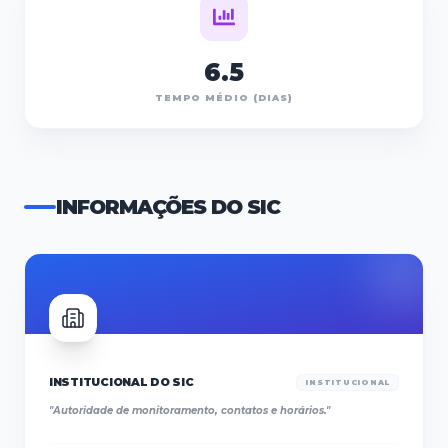
6.5
TEMPO MÉDIO (DIAS)
INFORMAÇÕES DO SIC
INSTITUCIONAL DO SIC
INSTITUCIONAL
"
Autoridade de monitoramento, contatos e horários.
"