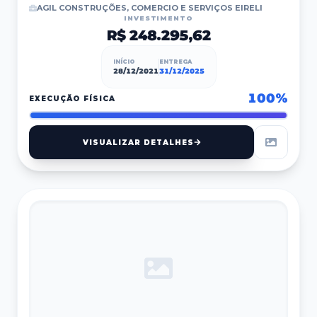
AGIL CONSTRUÇÕES, COMERCIO E SERVIÇOS EIRELI
INVESTIMENTO
R$ 248.295,62
INÍCIO
ENTREGA
28/12/2021
31/12/2025
100
%
EXECUÇÃO FÍSICA
VISUALIZAR DETALHES