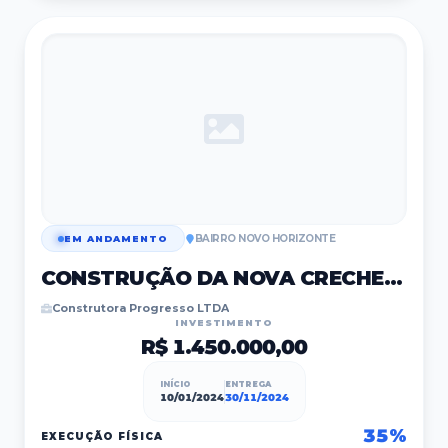
BAIRRO NOVO HORIZONTE
EM ANDAMENTO
CONSTRUÇÃO DA NOVA CRECHE MUNICIPAL
Construtora Progresso LTDA
INVESTIMENTO
R$ 1.450.000,00
INÍCIO
ENTREGA
10/01/2024
30/11/2024
35
%
EXECUÇÃO FÍSICA