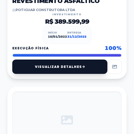
REVESTIMENTO ASFÁLTICO
POTIGUAR CONSTRUTORA LTDA
INVESTIMENTO
R$ 389.599,99
INÍCIO
ENTREGA
10/01/2022
31/12/2025
100
%
EXECUÇÃO FÍSICA
VISUALIZAR DETALHES