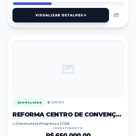
VISUALIZAR DETALHES
CENTRO
CONCLUÍDA
REFORMA CENTRO DE CONVENÇÕES
Construtora Progresso LTDA
INVESTIMENTO
R$ 650.000,00