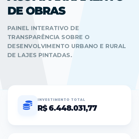
DE OBRAS
PAINEL INTERATIVO DE
TRANSPARÊNCIA SOBRE O
DESENVOLVIMENTO URBANO E RURAL
DE LAJES PINTADAS.
INVESTIMENTO TOTAL
R$ 6.448.031,77