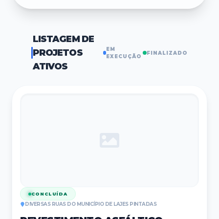
LISTAGEM DE
EM
PROJETOS
FINALIZADO
EXECUÇÃO
ATIVOS
CONCLUÍDA
DIVERSAS RUAS DO MUNICÍPIO DE LAJES PINTADAS