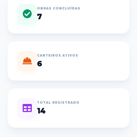
OBRAS CONCLUÍDAS
7
CANTEIROS ATIVOS
6
TOTAL REGISTRADO
14