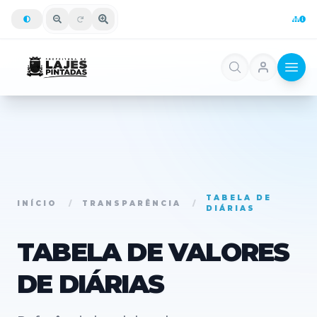
TABELA DE
INÍCIO
/
TRANSPARÊNCIA
/
DIÁRIAS
TABELA DE VALORES
DE DIÁRIAS