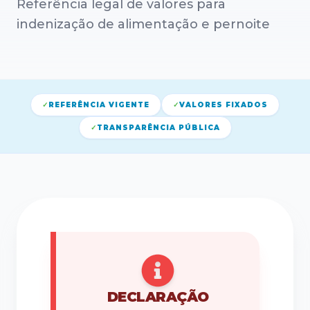
Referência legal de valores para
indenização de alimentação e pernoite
✓
REFERÊNCIA VIGENTE
✓
VALORES FIXADOS
✓
TRANSPARÊNCIA PÚBLICA
DECLARAÇÃO