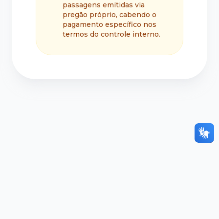
passagens emitidas via
pregão próprio, cabendo o
pagamento específico nos
termos do controle interno.