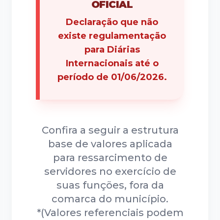
OFICIAL
Declaração que não
existe regulamentação
para Diárias
Internacionais até o
período de 01/06/2026.
Confira a seguir a estrutura
base de valores aplicada
para ressarcimento de
servidores no exercício de
suas funções, fora da
comarca do município.
*(Valores referenciais podem