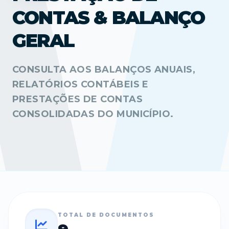
CONTAS & BALANÇO
GERAL
CONSULTA AOS BALANÇOS ANUAIS,
RELATÓRIOS CONTÁBEIS E
PRESTAÇÕES DE CONTAS
CONSOLIDADAS DO MUNICÍPIO.
TOTAL DE DOCUMENTOS