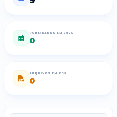
9
PUBLICADOS EM
2026
0
ARQUIVOS EM PDF
0