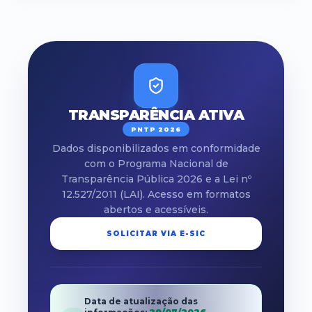
TRANSPARÊNCIA ATIVA
PNTP 2026
Dados disponibilizados em conformidade
com o Programa Nacional de
Transparência Pública 2026 e a Lei nº
12.527/2011 (LAI). Acesso em formatos
abertos e acessíveis.
SOLICITAR VIA E-SIC
Data de atualização das