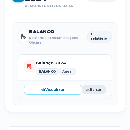
DEMONSTRATIVOS DA LRF
BALANCO
1
Relatórios e Documentações
relatório
Oficiais
Balanço 2024
Anual
BALANCO
Visualizar
Baixar