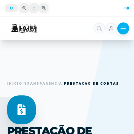
INÍCIO
/
TRANSPARÊNCIA
/
PRESTAÇÃO DE CONTAS
PRESTAÇÃO DE