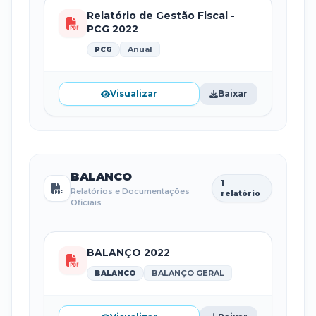
Relatório de Gestão Fiscal -
PCG 2022
Anual
PCG
Visualizar
Baixar
BALANCO
1
Relatórios e Documentações
relatório
Oficiais
BALANÇO 2022
BALANÇO GERAL
BALANCO