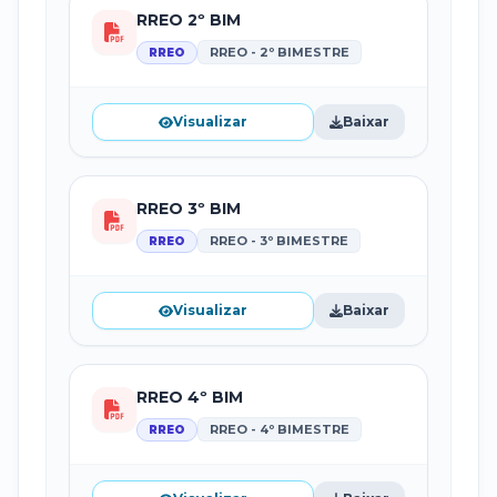
RREO 2º BIM
RREO - 2º BIMESTRE
RREO
Visualizar
Baixar
RREO 3º BIM
RREO - 3º BIMESTRE
RREO
Visualizar
Baixar
RREO 4º BIM
RREO - 4º BIMESTRE
RREO