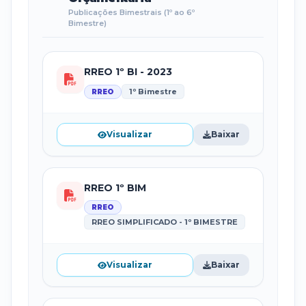
Publicações Bimestrais (1º ao 6º
Bimestre)
RREO 1º BI - 2023
1º Bimestre
RREO
Visualizar
Baixar
RREO 1º BIM
RREO
RREO SIMPLIFICADO - 1º BIMESTRE
Visualizar
Baixar