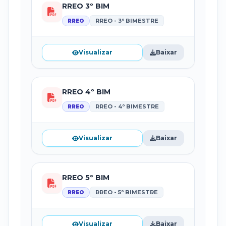
RREO 3º BIM
RREO - 3º BIMESTRE
RREO
Visualizar
Baixar
RREO 4º BIM
RREO - 4º BIMESTRE
RREO
Visualizar
Baixar
RREO 5º BIM
RREO - 5º BIMESTRE
RREO
Visualizar
Baixar