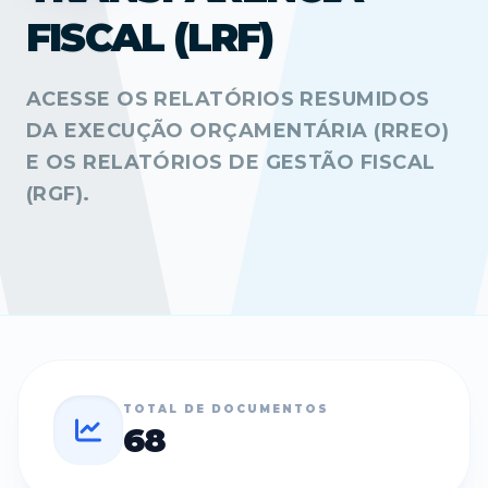
FISCAL (LRF)
ACESSE OS RELATÓRIOS RESUMIDOS
DA EXECUÇÃO ORÇAMENTÁRIA (RREO)
E OS RELATÓRIOS DE GESTÃO FISCAL
(RGF).
TOTAL DE DOCUMENTOS
68