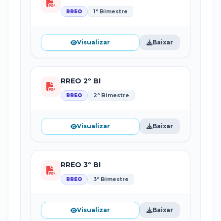
1º Bimestre
RREO
Visualizar
Baixar
RREO 2º BI
2º Bimestre
RREO
Visualizar
Baixar
RREO 3º BI
3º Bimestre
RREO
Visualizar
Baixar