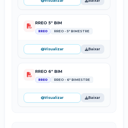
Visualizar
Baixar
RREO 5º BIM
RREO - 5º BIMESTRE
RREO
Visualizar
Baixar
RREO 6º BIM
RREO - 6º BIMESTRE
RREO
Visualizar
Baixar