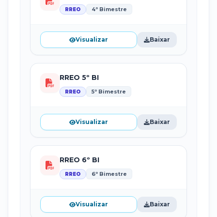
4º Bimestre
RREO
Visualizar
Baixar
RREO 5º BI
5º Bimestre
RREO
Visualizar
Baixar
RREO 6º BI
6º Bimestre
RREO
Visualizar
Baixar