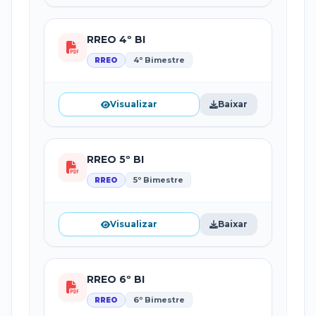
RREO 4º BI
4º Bimestre
RREO
Visualizar
Baixar
RREO 5º BI
5º Bimestre
RREO
Visualizar
Baixar
RREO 6º BI
6º Bimestre
RREO