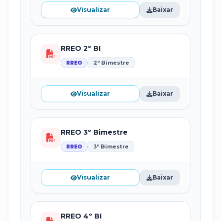
Visualizar
Baixar
RREO 2º BI
2º Bimestre
RREO
Visualizar
Baixar
RREO 3º Bimestre
3º Bimestre
RREO
Visualizar
Baixar
RREO 4º BI