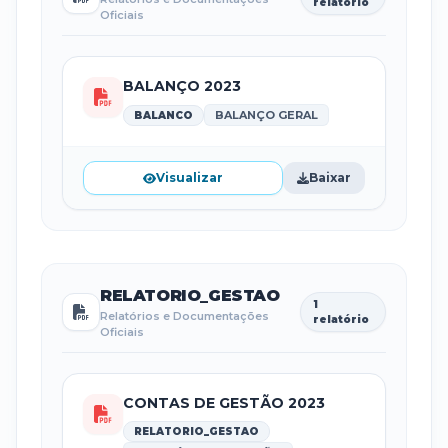
relatório
Oficiais
BALANÇO 2023
BALANÇO GERAL
BALANCO
Visualizar
Baixar
RELATORIO_GESTAO
1
Relatórios e Documentações
relatório
Oficiais
CONTAS DE GESTÃO 2023
RELATORIO_GESTAO