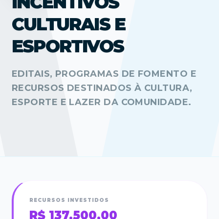
INCENTIVOS
CULTURAIS E
ESPORTIVOS
EDITAIS, PROGRAMAS DE FOMENTO E
RECURSOS DESTINADOS À CULTURA,
ESPORTE E LAZER DA COMUNIDADE.
RECURSOS INVESTIDOS
R$ 137.500,00