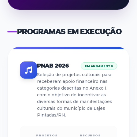
PROGRAMAS EM EXECUÇÃO
PNAB 2026
EM ANDAMENTO
Seleção de projetos culturais para
receberem apoio financeiro nas
categorias descritas no Anexo I,
com o objetivo de incentivar as
diversas formas de manifestações
culturais do município de Lajes
Pintadas/RN.
PROJETOS
RECURSOS