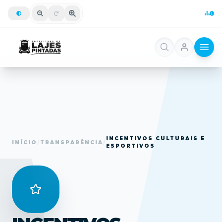
INCENTIVOS CULTURAIS E
INÍCIO
/
TRANSPARÊNCIA
/
ESPORTIVOS