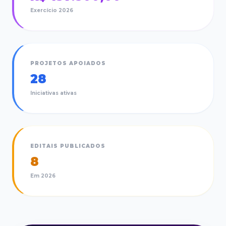
Exercício
2026
PROJETOS APOIADOS
28
Iniciativas ativas
EDITAIS PUBLICADOS
8
Em
2026