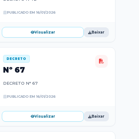
PUBLICADO EM
16/01/2026
Visualizar
Baixar
DECRETO
Nº
67
DECRETO N° 67
PUBLICADO EM
16/01/2026
Visualizar
Baixar