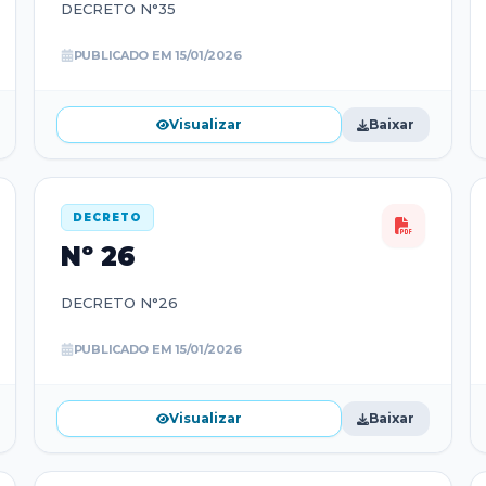
DECRETO N°35
PUBLICADO EM
15/01/2026
Visualizar
Baixar
DECRETO
Nº
26
DECRETO N°26
PUBLICADO EM
15/01/2026
Visualizar
Baixar