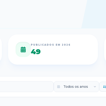
PUBLICADOS EM
2026
49