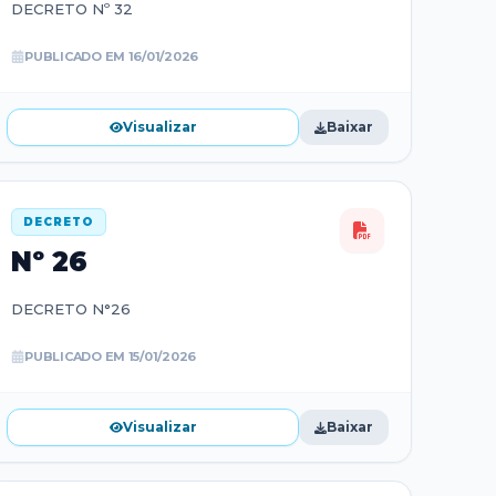
DECRETO Nº 32
PUBLICADO EM
16/01/2026
Visualizar
Baixar
DECRETO
Nº
26
DECRETO N°26
PUBLICADO EM
15/01/2026
Visualizar
Baixar