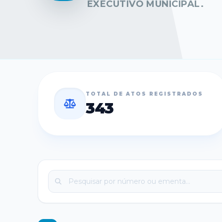
EXECUTIVO MUNICIPAL.
TOTAL DE ATOS REGISTRADOS
343