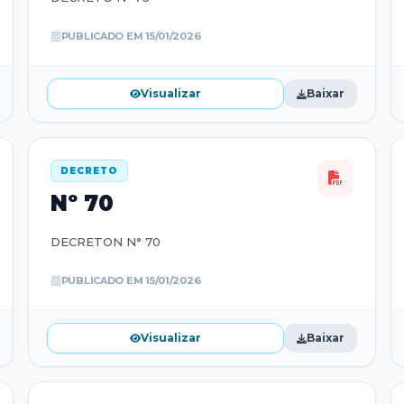
PUBLICADO EM
15/01/2026
Visualizar
Baixar
DECRETO
Nº
70
DECRETON N° 70
PUBLICADO EM
15/01/2026
Visualizar
Baixar