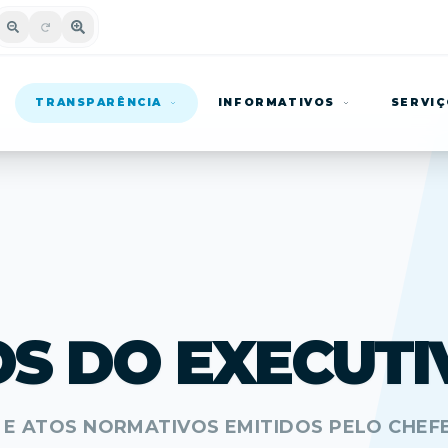
TRANSPARÊNCIA
INFORMATIVOS
SERVI
S DO EXECUTI
E ATOS NORMATIVOS EMITIDOS PELO CHEF