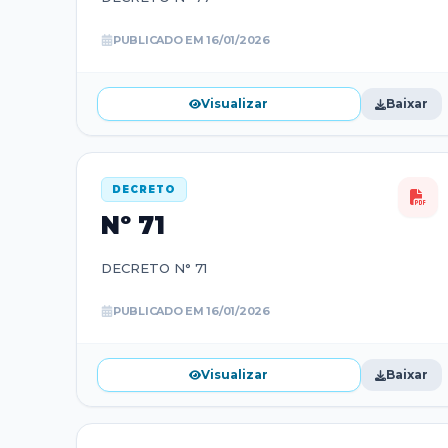
PUBLICADO EM
16/01/2026
Visualizar
Baixar
DECRETO
Nº
71
DECRETO N° 71
PUBLICADO EM
16/01/2026
Visualizar
Baixar