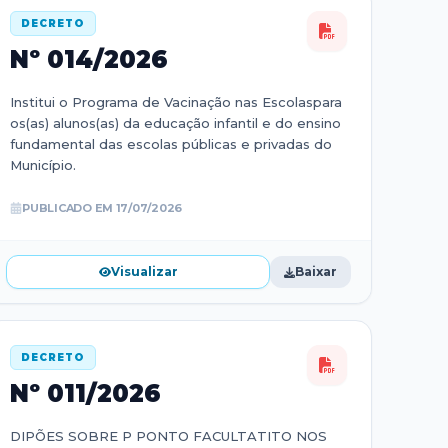
DECRETO
Nº
014/2026
Institui o Programa de Vacinação nas Escolaspara
os(as) alunos(as) da educação infantil e do ensino
fundamental das escolas públicas e privadas do
Município.
PUBLICADO EM
17/07/2026
Visualizar
Baixar
DECRETO
Nº
011/2026
DIPÕES SOBRE P PONTO FACULTATITO NOS